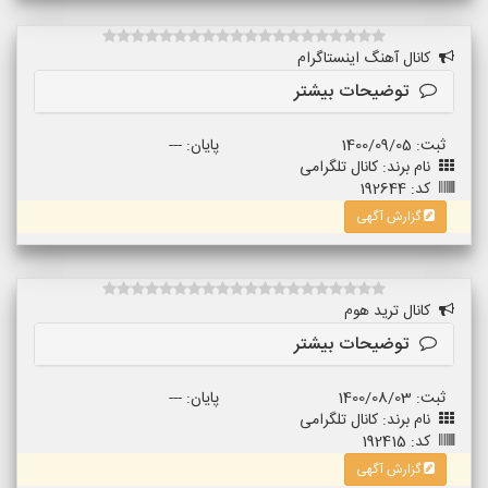
کانال آهنگ اینستاگرام
توضیحات بیشتر
ثبت: 1400/09/05
پایان: ---
نام برند: کانال تلگرامی
کد: 192644
گزارش آگهی
کانال ترید هوم
توضیحات بیشتر
ثبت: 1400/08/03
پایان: ---
نام برند: کانال تلگرامی
کد: 192415
گزارش آگهی