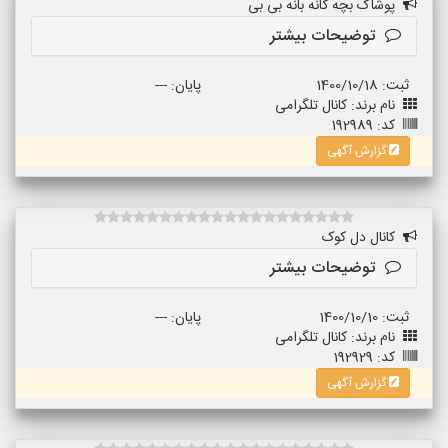
پوشاک بچه گانه بانه بی بی
توضیحات بیشتر
ثبت: 1400/10/18
پایان: ---
نام برند: کانال تلگرامی
کد: 192989
گزارش آگهی
کانال دل کوک
توضیحات بیشتر
ثبت: 1400/10/10
پایان: ---
نام برند: کانال تلگرامی
کد: 192929
گزارش آگهی