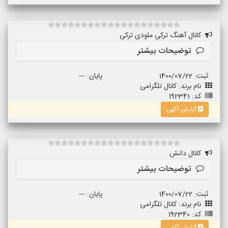
کانال آهنگ ترکی ملودی ترکی
توضیحات بیشتر
ثبت: 1400/07/22
پایان: ---
نام برند: کانال تلگرامی
کد: 192341
گزارش آگهی
کانال دانش
توضیحات بیشتر
ثبت: 1400/07/22
پایان: ---
نام برند: کانال تلگرامی
کد: 192340
گزارش آگهی