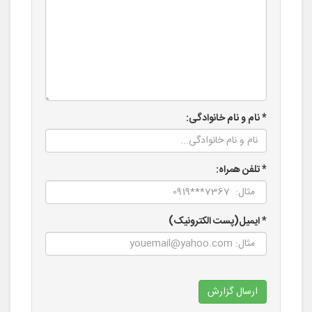
* نام و نام خانوادگی:
* تلفن همراه:
* ایمیل(پست الکترونیک)