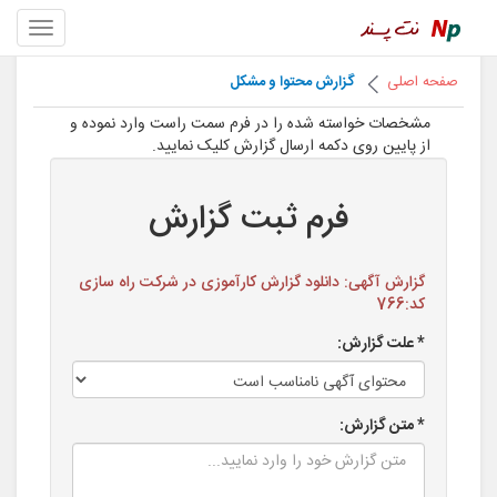
صفحه اصلی
گزارش محتوا و مشکل
مشخصات خواسته شده را در فرم سمت راست وارد نموده و
از پایین روی دکمه ارسال گزارش کلیک نمایید.
فرم ثبت گزارش
گزارش آگهی: دانلود گزارش کارآموزی در شرکت راه سازی
کد:766
* علت گزارش:
* متن گزارش: