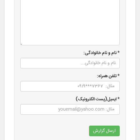
* نام و نام خانوادگی:
* تلفن همراه:
* ایمیل(پست الکترونیک)