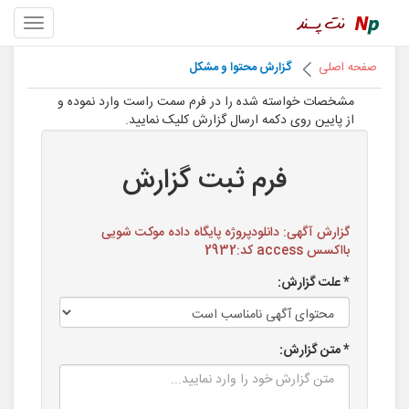
صفحه اصلی
گزارش محتوا و مشکل
مشخصات خواسته شده را در فرم سمت راست وارد نموده و
از پایین روی دکمه ارسال گزارش کلیک نمایید.
فرم ثبت گزارش
گزارش آگهی: دانلودپروژه پایگاه داده موکت شویی
بااکسس access کد:2932
* علت گزارش:
* متن گزارش: