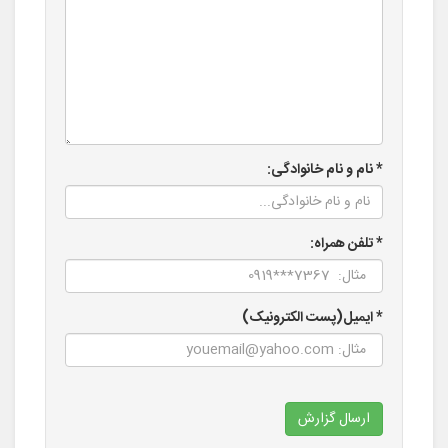
* نام و نام خانوادگی:
* تلفن همراه:
* ایمیل(پست الکترونیک)