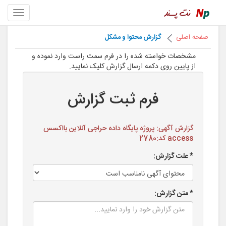
صفحه اصلی
گزارش محتوا و مشکل
مشخصات خواسته شده را در فرم سمت راست وارد نموده و
از پایین روی دکمه ارسال گزارش کلیک نمایید.
فرم ثبت گزارش
گزارش آگهی: پروژه پایگاه داده حراجی آنلاین بااکسس
access کد:2780
* علت گزارش:
* متن گزارش: