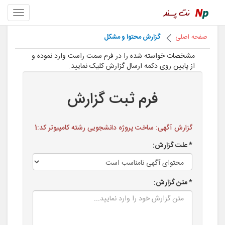
صفحه اصلی
گزارش محتوا و مشکل
مشخصات خواسته شده را در فرم سمت راست وارد نموده و
از پایین روی دکمه ارسال گزارش کلیک نمایید.
فرم ثبت گزارش
گزارش آگهی: ساخت پروژه دانشجویی رشته کامپیوتر کد:1
* علت گزارش:
* متن گزارش: