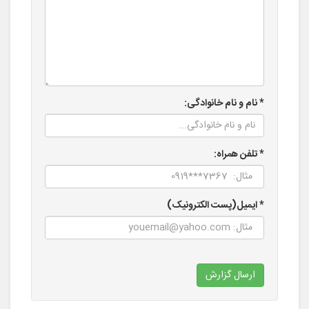
* نام و نام خانوادگی:
* تلفن همراه:
* ایمیل(پست الکترونیک)