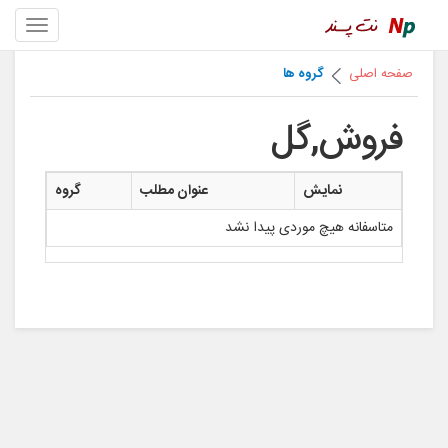
صفحه اصلی
گروه ها
فروش,گل
نمایش
عنوان مطلب
گروه
متاسفانه هیچ موردی پیدا نشد