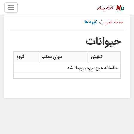
صفحه اصلی
گروه ها
حیوانات
نمایش
عنوان مطلب
گروه
متاسفانه هیچ موردی پیدا نشد