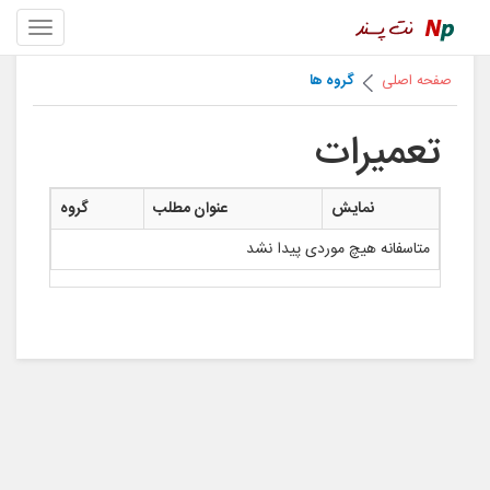
صفحه اصلی
گروه ها
تعمیرات
نمایش
عنوان مطلب
گروه
متاسفانه هیچ موردی پیدا نشد