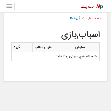
صفحه اصلی
گروه ها
اسباب,بازی
نمایش
عنوان مطلب
گروه
متاسفانه هیچ موردی پیدا نشد