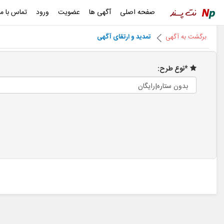
صفحه اصلی
آگهی ها
عضویت
ورود
تماس با ما
برگشت به آگهی
تمدید و ارتقای آگهی
*نوع طرح: