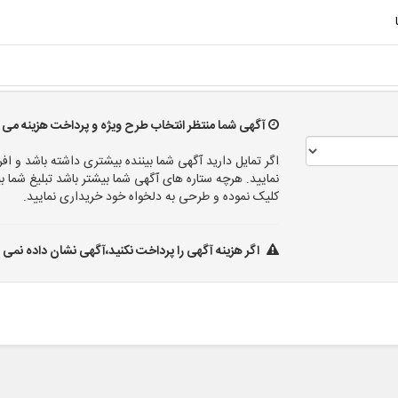
آگهی شما منتظر انتخاب طرح ویژه و پرداخت هزینه می ب
اگر تمایل دارید آگهی شما بیننده بیشتری داشته باشد و افر
نمایید. هرچه ستاره های آگهی شما بیشتر باشد تبلیغ شم
کلیک نموده و طرحی به دلخواه خود خریداری نمایید.
اگر هزینه آگهی را پرداخت نکنید،آگهی نشان داده نمی