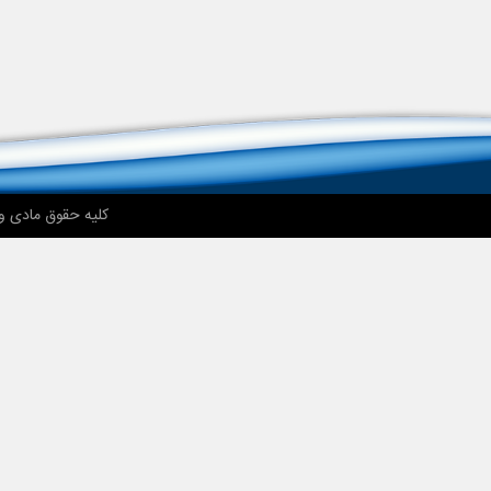
کلیه حقوق مادی و