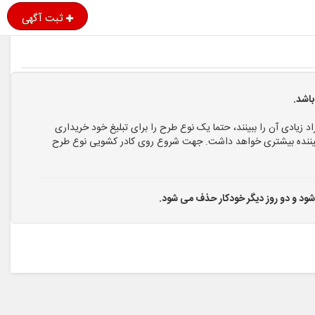
ثبت آگهی
اشد.
اد زیادی آن را ببینند، حتما یک نوع طرح را برای تبلیغ خود خریداری
ا بیننده بیشتری خواهد داشت. جهت شروع روی کادر کشویی نوع طرح
 شود و دو روز دیگر خودکار حذف می شود.