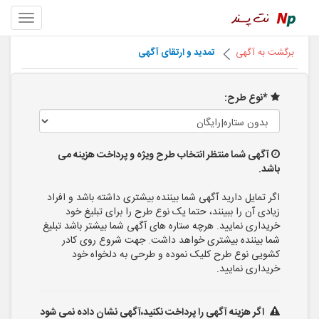
برگشت به آگهی
تمدید و ارتقای آگهی
*نوع طرح:
آگهی شما منتظر انتخاب طرح ویژه و پرداخت هزینه می
باشد.
اگر تمایل دارید آگهی شما بیننده بیشتری داشته باشد و افراد
زیادی آن را ببینند، حتما یک نوع طرح را برای تبلیغ خود
خریداری نمایید. هرچه ستاره های آگهی شما بیشتر باشد تبلیغ
شما بیننده بیشتری خواهد داشت. جهت شروع روی کادر
کشویی نوع طرح کلیک نموده و طرحی به دلخواه خود
خریداری نمایید.
اگر هزینه آگهی را پرداخت نکنید،آگهی نشان داده نمی شود