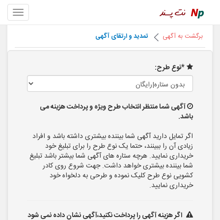
برگشت به آگهی
تمدید و ارتقای آگهی
*نوع طرح:
آگهی شما منتظر انتخاب طرح ویژه و پرداخت هزینه می
باشد.
اگر تمایل دارید آگهی شما بیننده بیشتری داشته باشد و افراد
زیادی آن را ببینند، حتما یک نوع طرح را برای تبلیغ خود
خریداری نمایید. هرچه ستاره های آگهی شما بیشتر باشد تبلیغ
شما بیننده بیشتری خواهد داشت. جهت شروع روی کادر
کشویی نوع طرح کلیک نموده و طرحی به دلخواه خود
خریداری نمایید.
اگر هزینه آگهی را پرداخت نکنید،آگهی نشان داده نمی شود