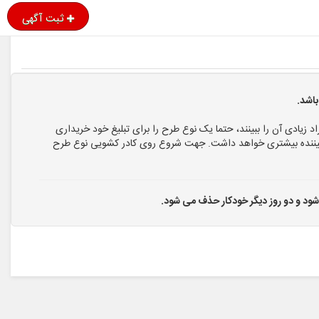
ثبت آگهی
اشد.
اد زیادی آن را ببینند، حتما یک نوع طرح را برای تبلیغ خود خریداری
ا بیننده بیشتری خواهد داشت. جهت شروع روی کادر کشویی نوع طرح
 شود و دو روز دیگر خودکار حذف می شود.