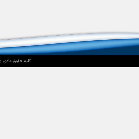
کلیه حقوق مادی و