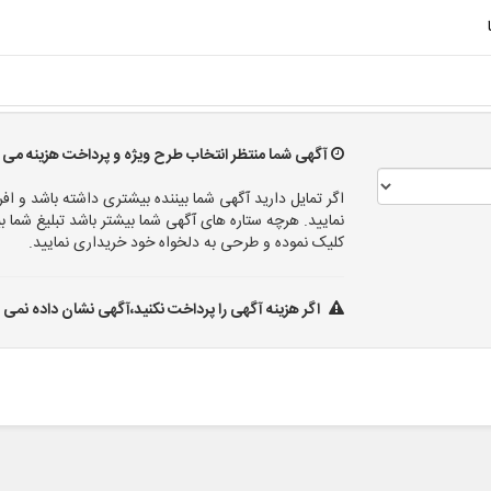
آگهی شما منتظر انتخاب طرح ویژه و پرداخت هزینه می ب
اگر تمایل دارید آگهی شما بیننده بیشتری داشته باشد و افر
نمایید. هرچه ستاره های آگهی شما بیشتر باشد تبلیغ شم
کلیک نموده و طرحی به دلخواه خود خریداری نمایید.
اگر هزینه آگهی را پرداخت نکنید،آگهی نشان داده نمی