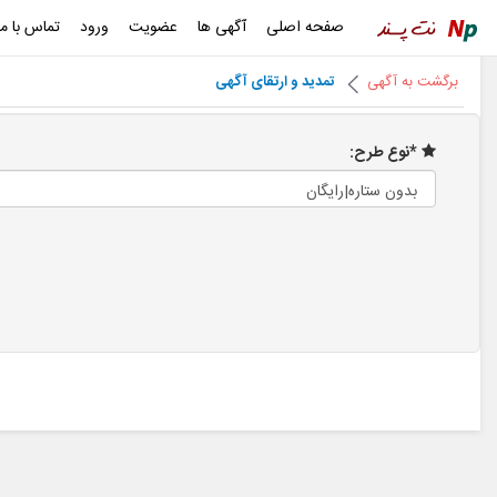
صفحه اصلی
آگهی ها
عضویت
ورود
تماس با ما
برگشت به آگهی
تمدید و ارتقای آگهی
*نوع طرح: