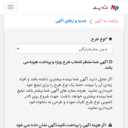
برگشت به آگهی
تمدید و ارتقای آگهی
*نوع طرح:
آگهی شما منتظر انتخاب طرح ویژه و پرداخت هزینه می
باشد.
اگر تمایل دارید آگهی شما بیننده بیشتری داشته باشد و افراد
زیادی آن را ببینند، حتما یک نوع طرح را برای تبلیغ خود
خریداری نمایید. هرچه ستاره های آگهی شما بیشتر باشد تبلیغ
شما بیننده بیشتری خواهد داشت. جهت شروع روی کادر
کشویی نوع طرح کلیک نموده و طرحی به دلخواه خود
خریداری نمایید.
اگر هزینه آگهی را پرداخت نکنید،آگهی نشان داده نمی شود