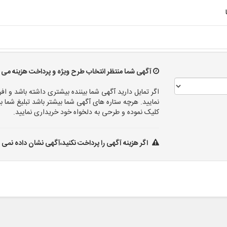
آگهی شما منتظر انتخاب طرح ویژه و پرداخت هزینه می ب
اگر تمایل دارید آگهی شما بیننده بیشتری داشته باشد و افر
نمایید. هرچه ستاره های آگهی شما بیشتر باشد تبلیغ شم
کلیک نموده و طرحی به دلخواه خود خریداری نمایید.
اگر هزینه آگهی را پرداخت نکنید،آگهی نشان داده نمی