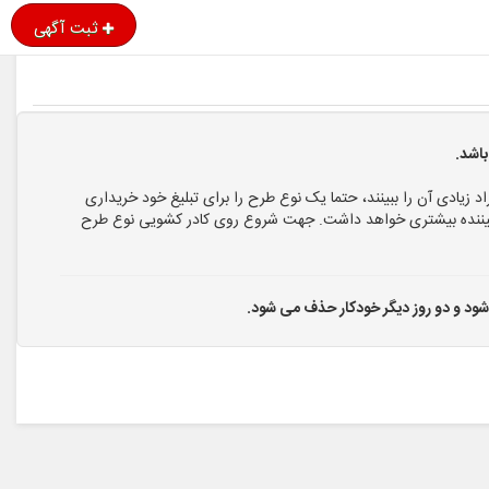
ثبت آگهی
اشد.
اد زیادی آن را ببینند، حتما یک نوع طرح را برای تبلیغ خود خریداری
ا بیننده بیشتری خواهد داشت. جهت شروع روی کادر کشویی نوع طرح
 شود و دو روز دیگر خودکار حذف می شود.