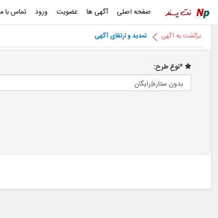
صفحه اصلی
آگهی ها
عضویت
ورود
تماس با ما
برگشت به آگهی
تمدید و ارتقای آگهی
*نوع طرح: