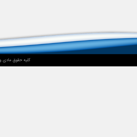
کلیه حقوق مادی و