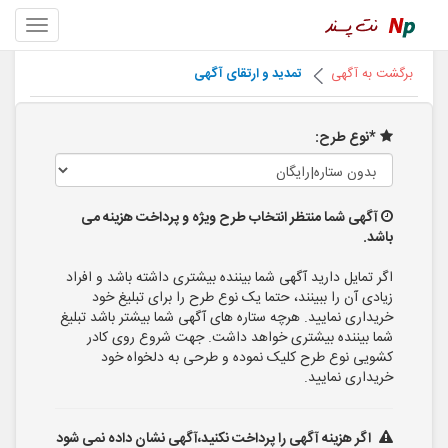
برگشت به آگهی
تمدید و ارتقای آگهی
*نوع طرح:
آگهی شما منتظر انتخاب طرح ویژه و پرداخت هزینه می
باشد.
اگر تمایل دارید آگهی شما بیننده بیشتری داشته باشد و افراد
زیادی آن را ببینند، حتما یک نوع طرح را برای تبلیغ خود
خریداری نمایید. هرچه ستاره های آگهی شما بیشتر باشد تبلیغ
شما بیننده بیشتری خواهد داشت. جهت شروع روی کادر
کشویی نوع طرح کلیک نموده و طرحی به دلخواه خود
خریداری نمایید.
اگر هزینه آگهی را پرداخت نکنید،آگهی نشان داده نمی شود