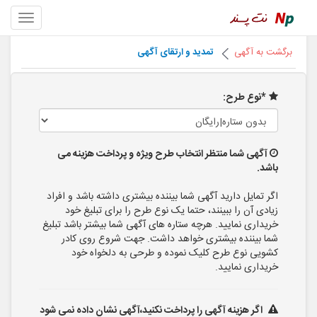
برگشت به آگهی
تمدید و ارتقای آگهی
*نوع طرح:
آگهی شما منتظر انتخاب طرح ویژه و پرداخت هزینه می
باشد.
اگر تمایل دارید آگهی شما بیننده بیشتری داشته باشد و افراد
زیادی آن را ببینند، حتما یک نوع طرح را برای تبلیغ خود
خریداری نمایید. هرچه ستاره های آگهی شما بیشتر باشد تبلیغ
شما بیننده بیشتری خواهد داشت. جهت شروع روی کادر
کشویی نوع طرح کلیک نموده و طرحی به دلخواه خود
خریداری نمایید.
اگر هزینه آگهی را پرداخت نکنید،آگهی نشان داده نمی شود