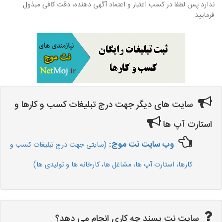
ندارد پس لطفا در کسب اعتبار و اعتماد آگهی دهنده، دقت کافی مبذول
فرمایید.
سایت های دیگر جهت درج تبلیغات کسب و کارها و
استارت آپ ها
وب سایت نت موج:
(سایتی جهت درج تبلیغات کسب و
کارها، استارت آپ ها، مشاغل ها، کارخانه ها و تولیدی ها)
سایت نت پسند چه کاری انجام می دهد؟