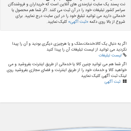
نت پسند یک سایت نیازمندی های آنلاین است که خریداران و فروشندگان
سراسر کشور تبلیغات خود را در آن ثبت می کنند. اگر شما هم محصول یا
خدماتی دارید می توانید تبلیغ خود را در این سایت درج نمایید. برای
شروع از بالا روی دکمه
«ثبت آگهی»
کلیک نمایید.
اگر به دنبال یک کالا،خدمات،ملک و یا هرچیزی دیگری بودید و آن را پیدا
نکردید می توانید از لیست تبلیغات آن را پیدا کنید
لیست تبلیغات
اگر شما هم می توانید چنین کالا یا خدماتی از طریق اینترنت بفروشید و می
خواهید کالا و خدمات خود را از طریق اینترنت و فضای مجازی بفروشید روی
لینک ثبت آگهی کلیک نمایید
ثبت آگهی