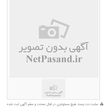
سایت نت پسند هیچ مسئولیتی در قبال صحت و سقم آگهی ثبت شده